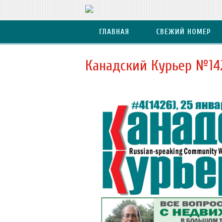
ГЛАВНАЯ
СВЕЖИЙ НОМЕР
Канадский Курьер №14