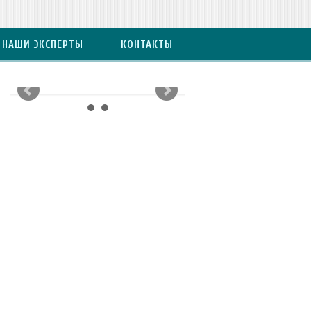
НАШИ ЭКСПЕРТЫ
КОНТАКТЫ