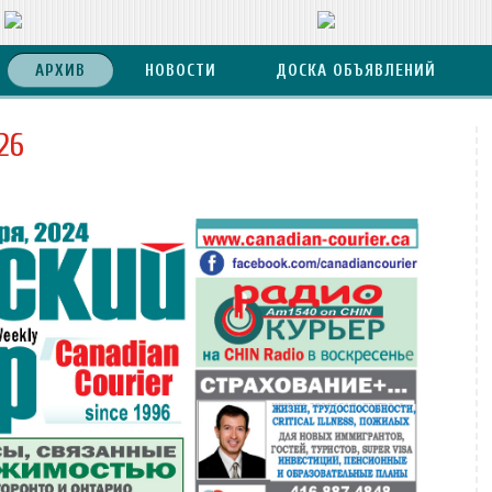
АРХИВ
НОВОСТИ
ДОСКА ОБЪЯВЛЕНИЙ
26