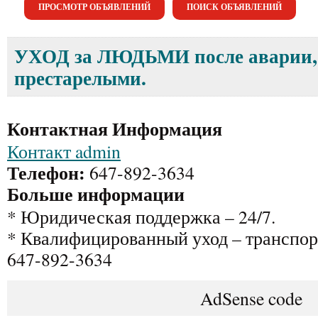
ПРОСМОТР ОБЪЯВЛЕНИЙ
ПОИСК ОБЪЯВЛЕНИЙ
УХОД за ЛЮДЬМИ после аварии, 
престарелыми.
Контактная Информация
Контакт admin
Телефон:
647-892-3634
Больше информации
* Юридическая поддержка – 24/7.
* Квалифицированный уход – транспор
647-892-3634
AdSense code