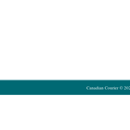
Canadian Courier © 20