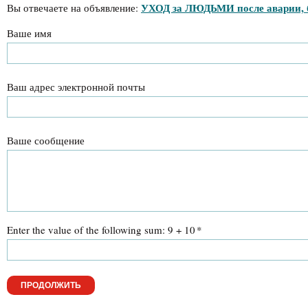
УХОД за ЛЮДЬМИ после аварии, б
Вы отвечаете на объявление:
Ваше имя
Ваш адрес электронной почты
Ваше сообщение
Enter the value of the following sum: 9 + 10
*