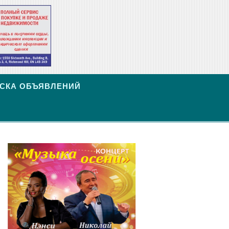
СКА ОБЪЯВЛЕНИЙ