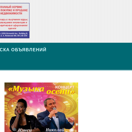
СКА ОБЪЯВЛЕНИЙ