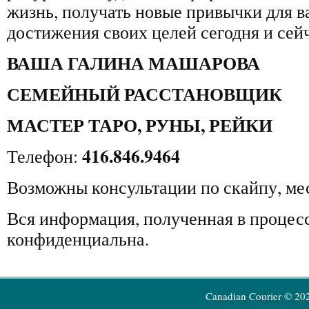
жизнь, получать новые привычки для 
достижения своих целей сегодня и сейч
ВАША ГАЛИНА МАШАРОВА
СЕМЕЙНЫЙ РАССТАНОВЩИК
МАСТЕР ТАРО, РУНЫ, РЕЙКИ
416.846.9464
Телефон:
Возможны консультации по скайпу, ме
Вся информация, полученная в процесс
конфиденциальна.
Canadian Courier © 20