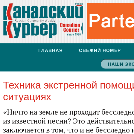
ГЛАВНАЯ
СВЕЖИЙ НОМЕР
НАШИ ЭК
Техника экстренной помощ
ситуациях
«Ничто на земле не проходит бесследно
из известной песни? Это действительно
заключается в том, что и не бесследно 