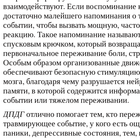
взаимодействуют. Если воспоминание 
достаточно малейшего напоминания о
событии, чтобы вызвать мощную, част
реакцию. Такое напоминание называют
спусковым крючком, который возвращае
первоначальное переживание боли, стр
Особым образом организованные движ
обеспечивают безопасную стимуляцию
мозга, благодаря чему разрушается не
памяти, в которой содержится информа
событии или тяжелом переживании.
ДПДГ
отлично помогает тем, кто пере
травмирующее событие, у кого есть ощ
паники, депрессивные состояния, тем, 