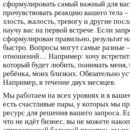
сформулировать самый важный для вас
прочувствовать реакцию вашего тела – 
злость, жалость, тревогу и другие посл
научу вас на первой встрече. Если запр
сформулирован правильно, результат н
быстро. Вопросы могут самые разные –
отношений… Например: хочу встретит
который будет любить, понимать меня,
ребёнка, моих близких. Обязательно ус
Например, в течение двух месяцев.
Мы работаем на всех уровнях и в ваш
есть счастливые пары, у которых мы 
ресурс для решения вашего запроса. Ес
что не идёт бизнес, вы не можете нако
определенной большой покупки, вы не 