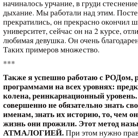
начиналось урчание, в груди стеснение
дыхание. Мы работали над этим. Посте
прекратились, он прекрасно окончил ш
университет, сейчас он на 2 курсе, отл
любимая девушка. Он очень благодаре
Таких примеров множество.
***
Также я успешно работаю с РОДом,
программами на всех уровнях: предк
колена, реинкарнационный уровень.
совершенно не обязательно знать св
именам, знать их историю, то, чем о
жизнь они прожили. Этот метод наз
АТМАЛОГИЕЙ.
При этом нужно пра