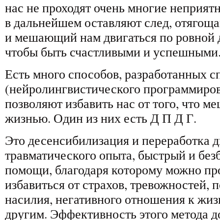
нас не проходят очень многие неприят
в дальнейшем оставляют след, отяго
и мешающий нам двигаться по ровной 
чтобы быть счастливыми и успешными
Есть много способов, разработанных 
(нейролингвистического программиров
позволяют избавить нас от того, что м
жизнью. Один из них есть Д П Д Г.
Это десенсибилизация и переработка 
травматического опыта, быстрый и бе
помощи, благодаря которому можно пр
избавиться от страхов, тревожностей, 
насилия, негативного отношения к жизн
другим. Эффективность этого метода д