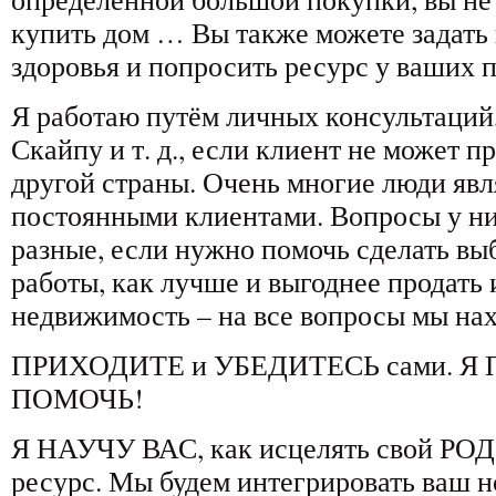
купить дом … Вы также можете задать 
здоровья и попросить ресурс у ваших п
Я работаю путём личных консультаций
Скайпу и т. д., если клиент не может п
другой страны. Очень многие люди яв
постоянными клиентами. Вопросы у н
разные, если нужно помочь сделать вы
работы, как лучше и выгоднее продать 
недвижимость – на все вопросы мы нах
ПРИХОДИТЕ и УБЕДИТЕСЬ сами. 
ПОМОЧЬ!
Я НАУЧУ ВАС, как исцелять свой РОД 
ресурс. Мы будем интегрировать ваш н