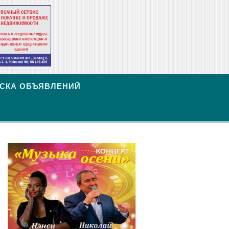
СКА ОБЪЯВЛЕНИЙ