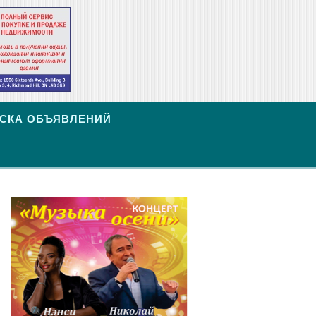
СКА ОБЪЯВЛЕНИЙ