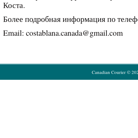
Коста.
Более подробная информация по теле
Email: costablana.canada@gmail.com
Canadian Courier © 20