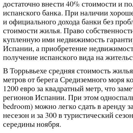
достаточно внести 40% стоимости и по
испанского банка. При наличии хорош
и официального дохода банки без проб
стоимости жилья. Право собственности
купленную ими недвижимость гаранти
Испании, а приобретение недвижимост
получение испанского вида на жительс
В Торрьвьехе средняя стоимость жилья
метров от берега Средиземного моря ко
1200 евро за квадратный метр, что зам
регионов Испании. При этом односпал
bedroom) можно легко сдать в аренду за
несезон и за 300 в туристический сезон
середины ноября.