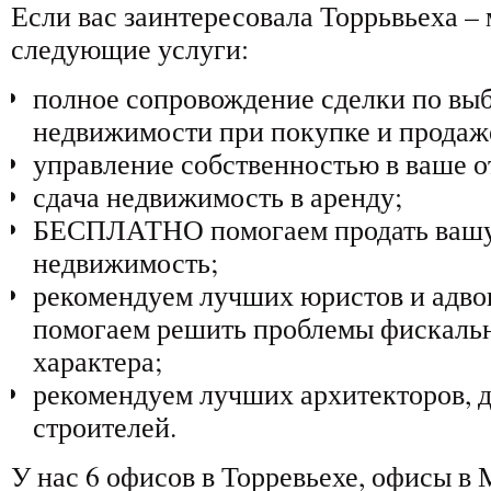
Если вас заинтересовала Торрьвьеха –
следующие услуги:
полное сопровождение сделки по вы
недвижимости при покупке и продаж
управление собственностью в ваше о
сдача недвижимость в аренду;
БЕСПЛАТНО помогаем продать ваш
недвижимость;
рекомендуем лучших юристов и адвок
помогаем решить проблемы фискальн
характера;
рекомендуем лучших архитекторов, д
строителей.
У нас 6 офисов в Торревьехе, офисы в