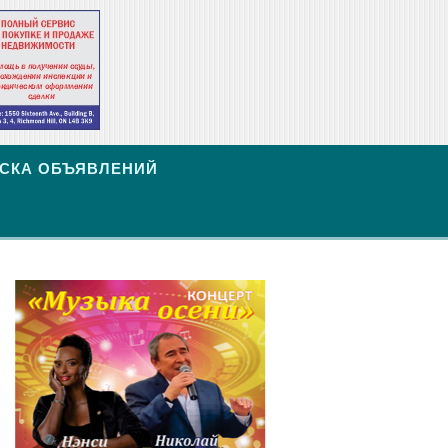
СКА ОБЪЯВЛЕНИЙ