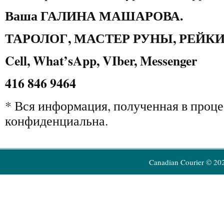
Ваша ГАЛИНА МАШАРОВА.
ТАРОЛОГ, МАСТЕР РУНЫ, РЕЙКИ
Cell, What’sApp, VIber, Messenger
416 846 9464
* Вся информация, полученная в проце
конфиденциальна.
Canadian Courier © 20