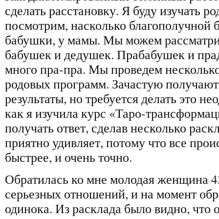
сделать расстановку. Я буду изучать р
посмотрим, насколько благополучной 
бабушки, у мамы. Мы можем рассматр
бабушек и дедушек. Прабабушек и пра
много пра-пра. Мы проведем несколько
родовых программ. Зачастую получают
результаты, но требуется делать это не
как я изучила курс «Таро-трансформац
получать ответ, сделав несколько раскл
приятно удивляет, потому что все прои
быстрее, и очень точно.
Обратилась ко мне молодая женщина 43
серьезных отношений, и на момент об
одинока. Из расклада было видно, что 