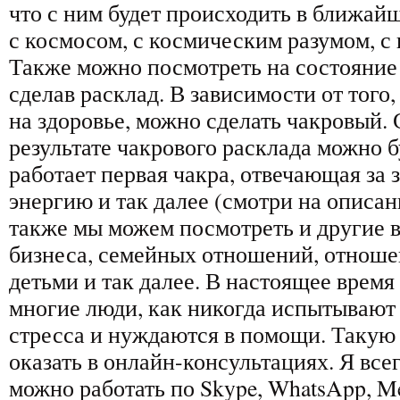
что с ним будет происходить в ближай
с космосом, с космическим разумом, с
Также можно посмотреть на состояние 
сделав расклад. В зависимости от того
на здоровье, можно сделать чакровый. С
результате чакрового расклада можно б
работает первая чакра, отвечающая за
энергию и так далее (смотри на описан
также мы можем посмотреть и другие 
бизнеса, семейных отношений, отноше
детьми и так далее. В настоящее время
многие люди, как никогда испытывают
стресса и нуждаются в помощи. Такую
оказать в онлайн-консультациях. Я всег
можно работать по Skype, WhatsApp, Mes