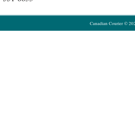
Canadian Courier © 20