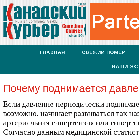
ГЛАВНАЯ
СВЕЖИЙ НОМЕР
НАШИ ЭК
Почему поднимается давл
Если давление периодически поднимае
возможно, начинает развиваться так н
артериальная гипертензия или гиперто
Согласно данным медицинской статист