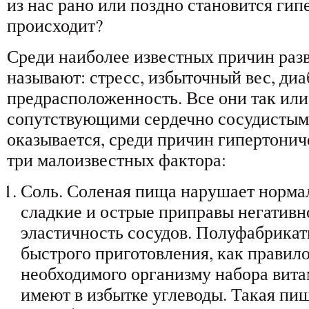
из нас рано или поздно становится ги
происходит?
Среди наиболее известных причин раз
называют: стресс, избыточный вес, диа
предрасположенность. Все они так или
сопутствующими сердечно сосудистыми
оказывается, среди причин гипертонич
три малоизвестных фактора:
Соль. Соленая пища нарушает нормал
сладкие и острые приправы негативн
эластичность сосудов. Полуфабрикат
быстрого приготовления, как правило
необходимого организму набора вита
имеют в избытке углеводы. Такая пищ