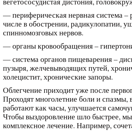
вегетососудистая дистония, головокру
— периферическая нервная система – 
числе в обострении, радикулопатии, 
спинномозговых нервов.
— органы кровообращения – гипертон
— система органов пищеварения – дис
пузыря, желчевыводящих путей, хронич
холецистит, хронические запоры.
Облегчение приходит уже после первог
Проходят многолетние боли и спазмы,
работают как часы, улучшается самочу
Чтобы выздоровление шло быстрее, мы
комплексное лечение. Например, сочет