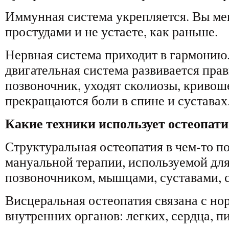
Иммунная система укрепляется. Вы ме
простудами и не устаете, как раньше.
Нервная система приходит в гармонию
двигательная система развивается пра
позвоночник, уходят сколиозы, кривош
прекращаются боли в спине и суставах
Какие техники использует остеопат
Структуральная остеопатия в чем-то п
мануальной терапии, используемой для
позвоночником, мышцами, суставами, 
Висцеральная остеопатия связана с но
внутренних органов: легких, сердца, 