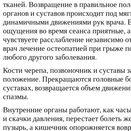
тканей. Возвращение в правильное пол
органов и суставов происходит под мя
динамичными движениями рук врача. 
ощущения во время сеанса приятные, а
чувствуете расслабление независимо от
врач лечение остеопатией при грыже п
любого другого заболевания.
Кости черепа, позвоночник и суставы 
положение. Прекращаются головные бо
суставах, возвращается объем движен
спазмы.
Внутренние органы работают, как часы.
и скачки давления, перестает болеть 
пузырь, а кишечник опорожняется вовр