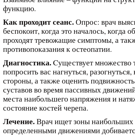
функцию.
Как проходит сеанс.
Опрос: врач выясн
беспокоит, когда это началось, когда о
проходят тревожащие симптомы, а такж
противопоказания к остеопатии.
Диагностика.
Cуществует множество т
попросить вас нагнуться, разогнуться,
стороны, а также оценить подвижность
суставов во время пассивных движений
места наибольшего напряжения и натя
состояние костей черепа.
Лечение.
Врач ищет зоны наибольших 
определенными движениями добиваетс