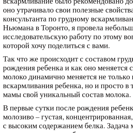
вскармливание было рекомендовано до 
оно утрачивало свои полезные свойств
консультанта по грудному вскармлива
Ньюмана в Торонто, я провела неболь
исследовательскую работу по этому во
которой хочу поделиться с вами.
Так что же происходит с составом гру
рождения ребенка и как оно меняется 
молоко динамично меняется не только 
вскармливания ребенка, но и просто в 
мамы свой уникальный состав молока.
В первые сутки после рождения ребенк
молозиво – густая, концентрированная
с высоким содержанием белка. Задача 