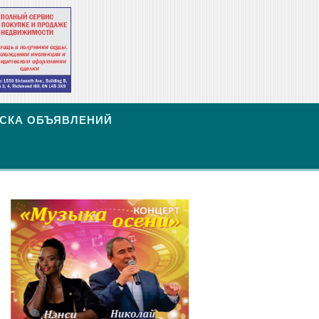
СКА ОБЪЯВЛЕНИЙ