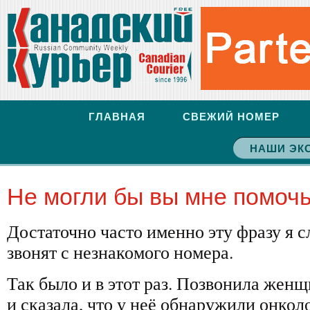
ГЛАВНАЯ
СВЕЖИЙ НОМЕР
НАШИ ЭК
Не могли бы вы мне помоч
Достаточно часто именно эту фразу я с
звонят с незнакомого номера.
Так было и в этот раз. Позвонила женщ
и сказала, что у неё обнаружили онкол