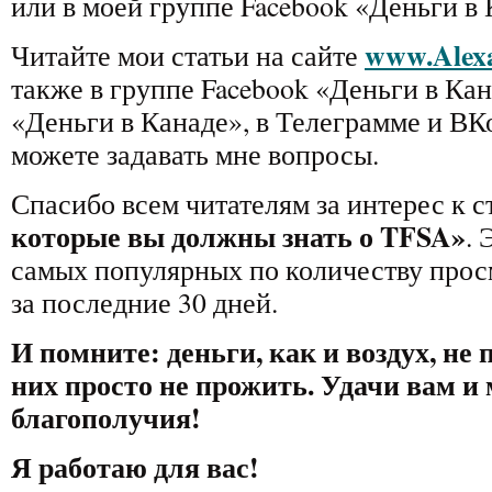
или в моей группе Facebook «Деньги в 
www.Alexa
Читайте мои статьи на сайте
также в группе Facebook «Деньги в Кан
«Деньги в Канаде», в Телеграмме и ВК
можете задавать мне вопросы.
Спасибо всем читателям за интерес к с
которые вы должны знать о TFSA
»
. 
самых популярных по количеству прос
за последние 30 дней.
И помните: деньги, как и воздух, не 
них просто не прожить. Удачи вам и
благополучия!
Я работаю для вас!