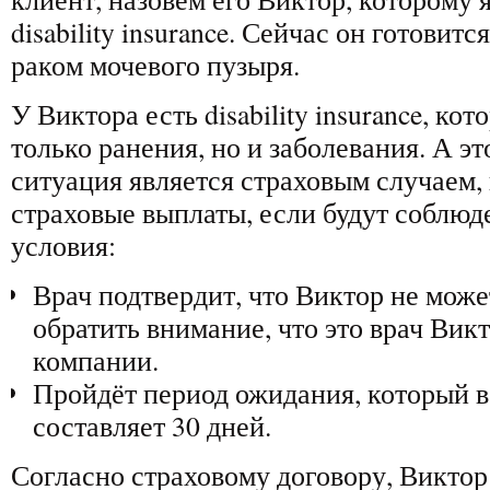
disability insurance. Сейчас он готовитс
раком мочевого пузыря.
У Виктора есть disability insurance, ко
только ранения, но и заболевания. А это
ситуация является страховым случаем,
страховые выплаты, если будут соблюд
условия:
Врач подтвердит, что Виктор не може
обратить внимание, что это врач Викт
компании.
Пройдёт период ожидания, который в
составляет 30 дней.
Согласно страховому договору, Виктор