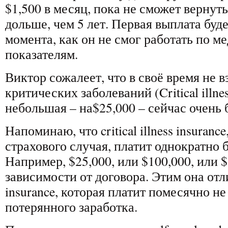
$1,500 в месяц, пока не сможет вернуть
дольше, чем 5 лет. Первая выплата буде
момента, как он не смог работать по 
показателям.
Виктор сожалеет, что в своё время не в
критических заболеваний (Critical illne
небольшая – на$25,000 – сейчас очень 
Напоминаю, что critical illness insuran
страхового случая, платит однократно
Например, $25,000, или $100,000, или $
зависимости от договора. Этим она отлич
insurance, которая платит помесячно не
потерянного заработка.