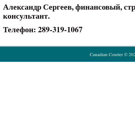
Александр Сергеев, финансовый, ст
консультант.
Телефон: 289-319-1067
Canadian Courier © 20