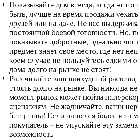
Показывайте дом всегда, когда этого 
быть, лучше на время продажи уехать
друзей или на даче. Не все выдержив
постоянной боевой готовности. Но, п
показывать добротные, идеально чис
предмет знает свое место, где нет не
коем случае не пользуйтесь едкими 
дома долго на рынке не стоят!
Рассчитайте ваш наихудший расклад 
стоять долго на рынке. Вы никогда не
момент рынок может пойти напереко
сценариям. Не жадничайте, ваши нер
бесценны! Если нашелся более или м
покупатель – не упускайте эту замеч
возможность!