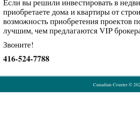
Если вы решили инвестировать в недв
приобретаете дома и квартиры от строи
возможность приобретения проектов п
лучшим, чем предлагаются VIP брокер
Звоните!
416-524-7788
Canadian Courier © 20