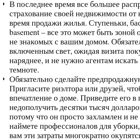
В последнее время все большее расп
страхование своей недвижимости от 
время продажи жилья. Ступеньки, бас
basement – все это может быть зоной 
не знакомых с вашим домом. Обязате
включенным свет, ожидая визита пок
наряднее, и не нужно агентам искать
темноте.
Обязательно сделайте предпродажную
Пригласите риэлтора или друзей, что
впечатление о доме. Приведите его в
недополучить десятки тысяч долларов
потому что он просто захламлен и не
наймете профессионалов для уборки, 
вам эти затраты многократно окупятс