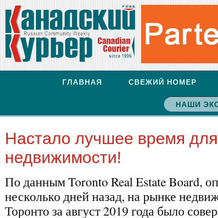
ГЛАВНАЯ
СВЕЖИЙ НОМЕР
НАШИ ЭК
Настало лучшее время для
недвижимости!
По данным Toronto Real Estate Board, 
несколько дней назад, на рынке недв
Торонто за август 2019 года было сове