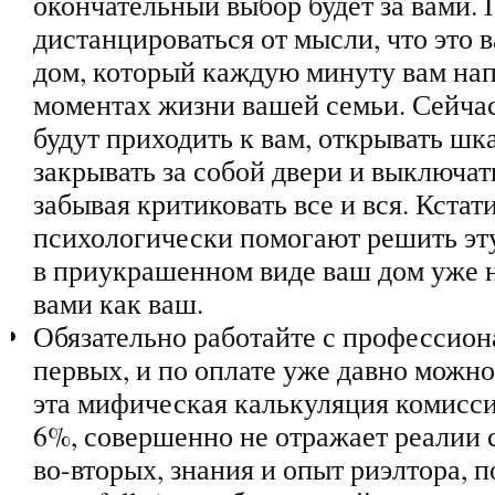
окончательный выбор будет за вами.
дистанцироваться от мысли, что это 
дом, который каждую минуту вам на
моментах жизни вашей семьи. Сейча
будут приходить к вам, открывать шк
закрывать за собой двери и выключать
забывая критиковать все и вся. Кстати
психологически помогают решить эту 
в приукрашенном виде ваш дом уже 
вами как ваш.
Обязательно работайте с профессион
первых, и по оплате уже давно можно
эта мифическая калькуляция комисси
6%, совершенно не отражает реалии с
во-вторых, знания и опыт риэлтора, 