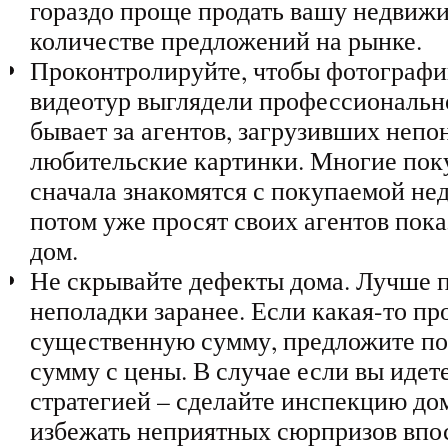
гораздо проще продать вашу недвиж
количестве предложений на рынке.
Проконтролируйте, чтобы фотографи
видеотур выглядели профессиональн
бывает за агентов, загрузивших непо
любительские картинки. Многие пок
сначала знакомятся с покупаемой нед
потом уже просят своих агентов пок
дом.
Не скрывайте дефекты дома. Лучше п
неполадки заранее. Если какая-то пр
существенную сумму, предложите по
сумму с цены. В случае если вы идет
стратегией – сделайте инспекцию дом
избежать неприятных сюрпризов впо