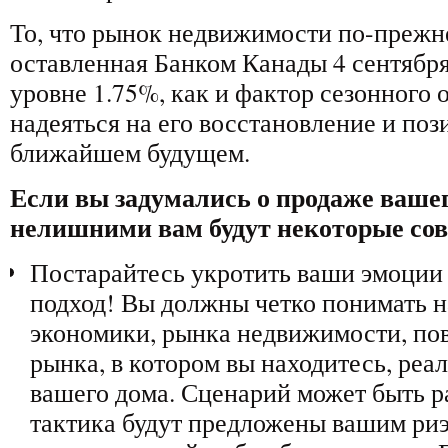
То, что рынок недвижимости по-прежне
оставленная Банком Канады 4 сентября
уровне 1.75%, как и фактор сезонного
надеяться на его восстановление и по
ближайшем будущем.
Если вы задумались о продаже вашег
нелишними вам будут некоторые сов
Постарайтесь укротить ваши эмоции 
подход! Вы должны четко понимать 
экономики, рынка недвижимости, пов
рынка, в котором вы находитесь, реа
вашего дома. Сценарий может быть р
тактика будут предложены вашим ри