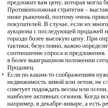
предложит вам цену, которая могла б
Противоположная стратегия – выста
ниже рыночной, поэтому очень привл
покупателей. В случае, если их много
аукциона с последующей продажей 
гораздо более высокую цену. При оп
тактики, безусловно, важно определи
соотношение спроса и предложения. 
в более выигрышном положении сего
Продавец.
Если по каким-то соображениям нуж
недвижимость зимой или летом, не сл
советует подождать весны или осени
наиболее активных сезонов. Когда все
например, в декабре-январе, а есть 