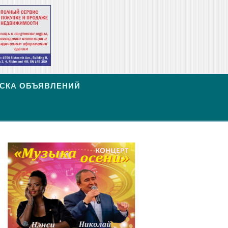
СКА ОБЪЯВЛЕНИЙ