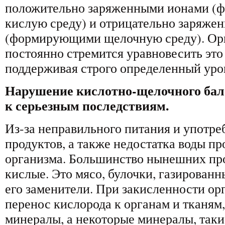
положительно заряженными ионами 
кислую среду) и отрицательно заряже
(формирующими щелочную среду). Орг
постоянно стремится уравновесить это
поддерживая строго определенный уро
Нарушение кислотно-щелочного бал
к серьезным последствиям.
Из-за неправильного питания и употре
продуктов, а также недостатка воды п
организма. Большинство нынешних пр
кислые. Это мясо, булочки, газированн
его заменители. При закисленности ор
перенос кислорода к органам и тканям
минералы, а некоторые минералы, такие