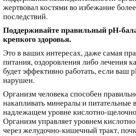
жертвовал костями во избежание более
последствий.
Поддерживайте правильный рН-бала
крепкого здоровья.
Это в ваших интересах, даже самая пр
питания, оздоровления либо лечения к
будет эффективно работать, если ваш 
нарушен.
Организм человека способен правильно
накапливать минералы и питательные 
надлежащем уровне кислотно-щелочно
Организм управляет уровнем кислотно
через желудочно-кишечный тракт, почки