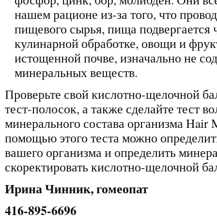
нашем рационе из-за того, что прово
пищевого сырья, пища подвергается 
кулинарной обработке, овощи и фру
истощенной почве, изначально не со
минеральных веществ.
Проверьте свой кислотно-щелочной б
тест-полосок, а также сделайте тест в
минерального состава организма Hair Mi
помощью этого теста можно определит
вашего организма и определить минер
скоректировать кислотно-щелочной ба
Ирина Чинник, гомеопат
416-895-6696