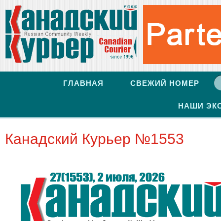
ГЛАВНАЯ
СВЕЖИЙ НОМЕР
НАШИ ЭК
Канадский Курьер №1553