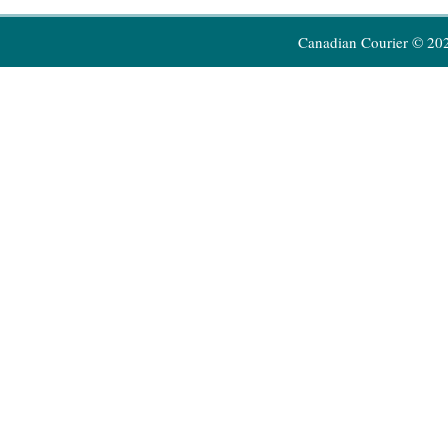
Canadian Courier © 20