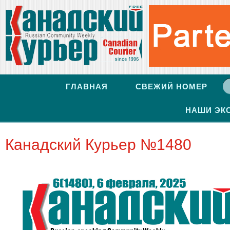
ГЛАВНАЯ
СВЕЖИЙ НОМЕР
НАШИ ЭК
Канадский Курьер №1480