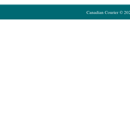
Canadian Courier © 20