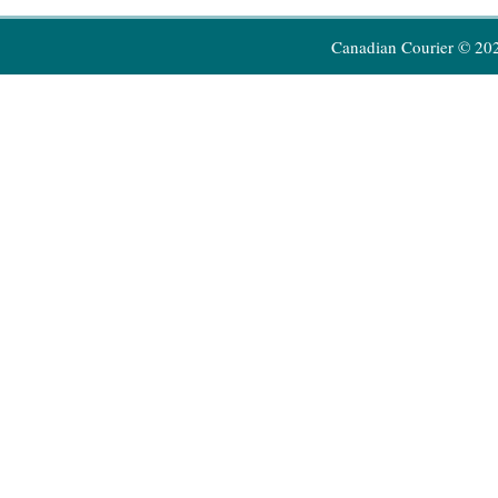
Canadian Courier © 20