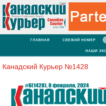
ГЛАВНАЯ
СВЕЖИЙ НОМЕР
НАШИ ЭК
Канадский Курьер №1428