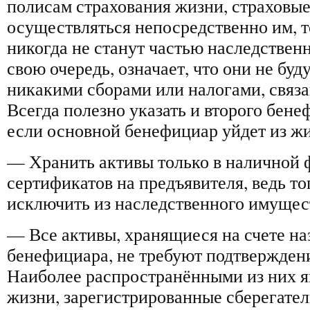
полисам страхования жизни, страховые
осуществляться непосредственно им, т
никогда не станут частью наследственн
свою очередь, означает, что они не буд
никакими сборами или налогами, связ
Всегда полезно указать и второго бене
если основной бенефициар уйдет из жи
— Хранить активы только в наличной 
сертификатов на предъявителя, ведь то
исключить из наследственного имущес
— Все активы, хранящиеся на счете на
бенефициара, не требуют подтвержден
Наиболее распространёнными из них я
жизни, зарегистрированные сберегател