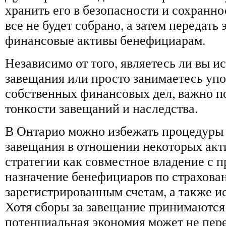
хранить его в безопасности и сохраннос
все не будет собрано, а затем передать
финансовые активы бенефициарам.
Независимо от того, являетесь ли вы 
завещания или просто занимаетесь уп
собственных финансовых дел, важно 
тонкости завещаний и наследства.
В Онтарио можно избежать процедуры
завещания в отношении некоторых акти
стратегии как совместное владение с 
назначение бенефициаров по страхова
зарегистрированным счетам, а также и
Хотя сборы за завещание принимаются
потенциальная экономия может не пере