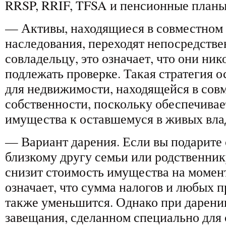
RRSP, RRIF, TFSA и пенсионные планы
— Активы, находящиеся в совместном 
наследования, переходят непосредств
совладельцу, это означает, что они ник
подлежать проверке. Такая стратегия 
для недвижимости, находящейся в сов
собственности, поскольку обеспечивае
имущества к оставшемуся в живых вла
— Вариант дарения. Если вы подарите
близкому другу семьи или родственник
снизит стоимость имущества на момен
означает, что сумма налогов и любых
также уменьшится. Однако при дарени
завещания, сделанном специально для