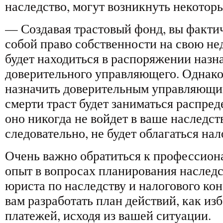
наследство, могут возникнуть некотор
— Создавая трастовый фонд, вы фактич
собой право собственности на свою не
будет находиться в распоряжении назн
доверительного управляющего. Однако
назначить доверительным управляющи
смерти траст будет заниматься распре
оно никогда не войдет в ваше наследс
следовательно, не будет облагаться нал
Очень важно обратиться к профессион
опыт в вопросах планирования наследс
юриста по наследству и налогового ко
вам разработать план действий, как и
платежей, исходя из вашей ситуации.