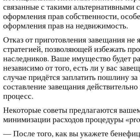
связанные с такими альтернативными 
оформления прав собственности, особе
оформления прав на недвижимость.
Отказ от приготовления завещания не 
стратегией, позволяющей избежать пр
наследников. Ваше имущество будет р
независимо от того, есть ли у вас заве
случае придётся заплатить пошлину за
составление завещания действительно
процесс.
Некоторые советы предлагаются ваше
минимизации расходов процедуры «pro
— После того, как вы укажете бенефиц