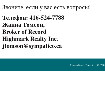
Звоните, если у вас есть вопросы!
Телефон: 416-524-7788
Жанна Томсон,
Broker of Record
Highmark Realty Inc.
jtomson@sympatico.ca
Canadian Courier © 20