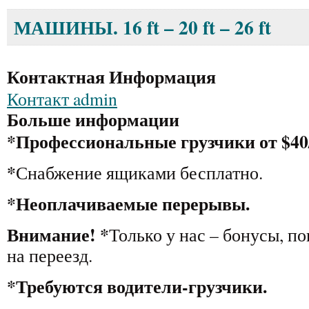
МАШИНЫ. 16 ft – 20 ft – 26 ft
Контактная Информация
Контакт admin
Больше информации
*Профессиональные грузчики от $40
*
Снабжение ящиками бесплатно.
*Неоплачиваемые перерывы.
Внимание! *
Только у нас – бонусы, 
на переезд.
*Требуются водители-грузчики.