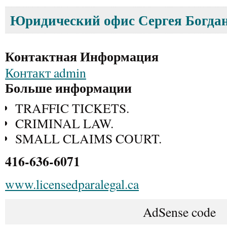
Юридический офис Сергея Богда
Контактная Информация
Контакт admin
Больше информации
TRAFFIC TICKETS.
CRIMINAL LAW.
SMALL CLAIMS COURT.
416-636-6071
www.licensedparalegal.ca
AdSense code