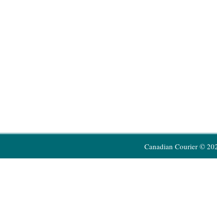
Canadian Courier © 20