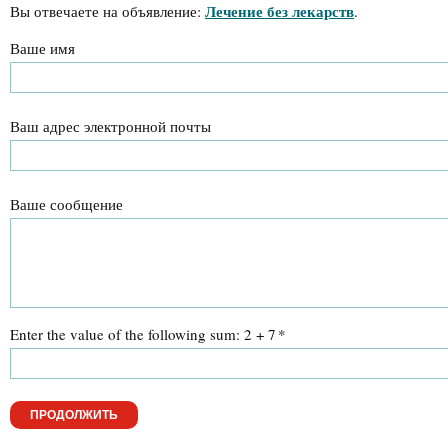
Лечение без лекарств
Вы отвечаете на объявление:
.
Ваше имя
Ваш адрес электронной почты
Ваше сообщение
Enter the value of the following sum: 2 + 7
*