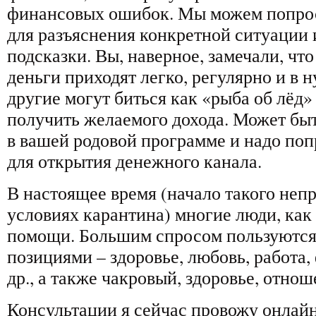
финансовых ошибок. Мы можем попро
для разъяснения конкретной ситуации 
подсказки. Вы, наверное, замечали, чт
деньги приходят легко, регулярно и в 
другие могут биться как «рыба об лёд»
получить желаемого дохода. Может быт
в вашей родовой программе и надо по
для открытия денежного канала.
В настоящее время (начало такого непр
условиях карантина) многие люди, как
помощи. Большим спросом пользуются 
позициями – здоровье, любовь, работа,
др., а также чакровый, здоровье, отнош
Консультации я сейчас провожу онлайн