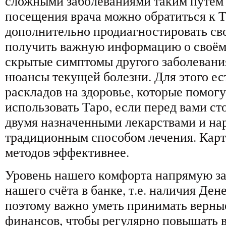
сложными заболеваниями таким путём 
посещения врача можно обратиться к Т
дополнительно продиагностировать св
получить важную информацию о своём 
скрытые симптомы другого заболеван
нюансы текущей болезни. Для этого ес
раскладов на здоровье, которые помог
использовать Таро, если перед вами с
двумя назначенными лекарствами и на
традиционным способом лечения. Карт
методов эффективнее.
Уровень нашего комфорта напрямую за
нашего счёта в банке, т.е. наличия Ден
поэтому важно уметь принимать верны
финансов, чтобы регулярно повышать в