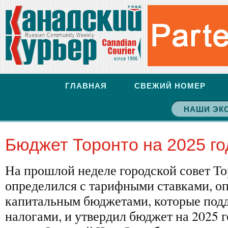
ГЛАВНАЯ
СВЕЖИЙ НОМЕР
НАШИ ЭК
Бюджет Торонто на 2025 г
На прошлой неделе городской совет То
определился с тарифными ставками, о
капитальным бюджетами, которые под
налогами, и утвердил бюджет на 2025 