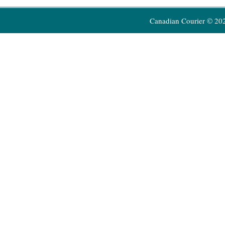
Canadian Courier © 20