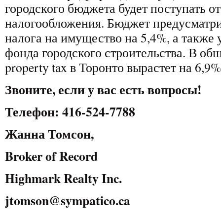
городского бюджета будет поступать о
налогообложения. Бюджет предусматр
налога на имущество на 5,4%, а также 
фонда городского строительства. В об
property tax в Торонто вырастет на 6,9%
Звоните, если у вас есть вопросы!
Телефон
: 416-524-7788
Жанна
Томсон
,
Broker of Record
Highmark Realty Inc.
jtomson@sympatico.ca