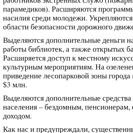
парамедиков). Расширяются программ
насилия среди молодежи. Укрепляются
области безопасности дорожного движ
Выделяются дополнительные деньги на
работы библиотек, а также открытых б
Расширяется доступ к местному искусс
культурным мероприятиям. На озеленен
приведение лесопарковой зоны города 
$3 млн.
Выделяются дополнительные средства
населения – бездомным, пенсионерам,
доходом.
Как нас и предупреждали, существенны