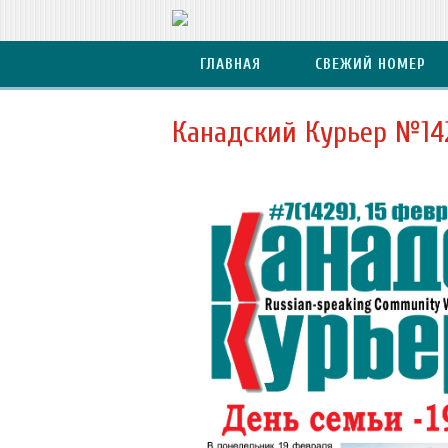
ГЛАВНАЯ
СВЕЖИЙ НОМЕР
Канадский Курьер №14