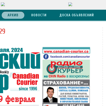
АРХИВ
НОВОСТИ
ДОСКА ОБЪЯВЛЕНИЙ
29