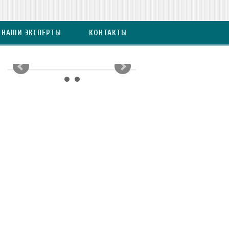
НАШИ ЭКСПЕРТЫ
КОНТАКТЫ