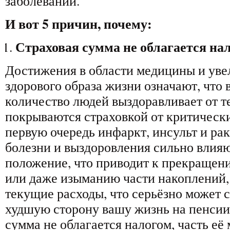
заболеваний.
И вот 5 причин, почему:
Страховая сумма не облагается на
Достижения в области медицины и уве
здорового образа жизни означают, что 
количество людей выздоравливает от т
покрываются страховкой от критических
первую очередь инфаркт, инсульт и рак
болезни и выздоровления сильно влия
положение, что приводит к прекращен
или даже изыманию части накоплений,
текущие расходы, что серьёзно может 
худшую сторону вашу жизнь на пенсии
сумма не облагается налогом, часть её