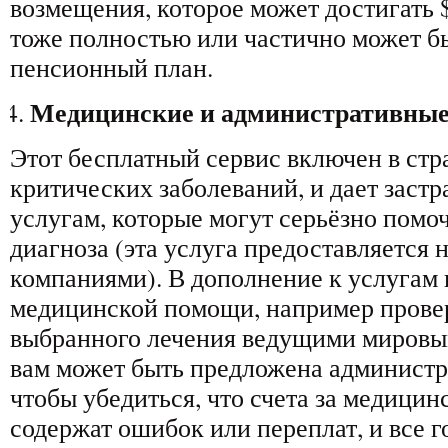
возмещения, которое может достигать $
тоже полностью или частично может б
пенсионный план.
Медицинские и административные
Этот бесплатный сервис включен в стр
критических заболеваний, и дает заст
услугам, которые могут серьёзно помо
диагноза (эта услуга предоставляется 
компаниями). В дополнение к услугам
медицинской помощи, например провер
выбранного лечения ведущими мировы
вам может быть предложена администр
чтобы убедиться, что счета за медицин
содержат ошибок или переплат, и все 