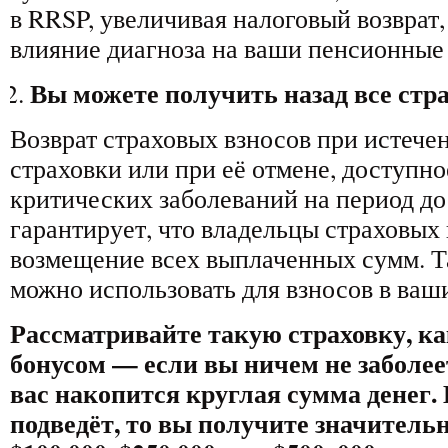
в RRSP, увеличивая налоговый возврат
влияние диагноза на ваши пенсионные
Вы можете получить назад все стр
Возврат страховых взносов при истече
страховки или при её отмене, доступно
критических заболеваний на период до 
гарантирует, что владельцы страховых
возмещение всех выплаченных сумм. Т
можно использовать для взносов в ваш
Рассматривайте такую страховку, ка
бонусом
—
если вы ничем не заболеет
вас накопится круглая сумма денег. 
подведёт, то вы получите значител