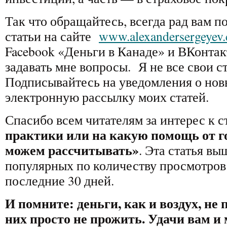
Так что обращайтесь, всегда рад вам п
статьи на сайте
www.alexandersergeyev
Facebook «Деньги в Канаде» и ВКонтак
задавать мне вопросы. Я не все свои ст
Подписывайтесь на уведомления о новы
электронную рассылку моих статей.
Спасибо всем читателям за интерес к с
практики или на какую помощь от г
можем рассчитывать»
. Эта статья вы
популярных по количеству просмотров 
последние 30 дней.
И помните: деньги, как и воздух, не 
них просто не прожить. Удачи вам и