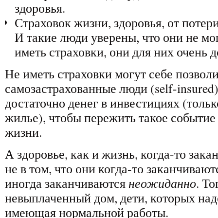
здоровья.
Страховок жизни, здоровья, от потери
И такие люди уверены, что они не мо
иметь страховки, они для них очень д
Не иметь страховки могут себе позволи
самозастрахованные люди (self-insured),
достаточно денег в инвестициях (тольк
жилье), чтобы пережить такое событие
жизни.
А здоровье, как и жизнь, когда-то зака
не в том, что они когда-то заканчиваютс
иногда заканчиваются
неожиданно
. То
невыплаченный дом, дети, которых надо
имеющая нормальной работы.