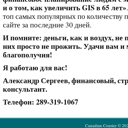
и о том, как увеличить GIS в 65 лет
»
топ самых популярных по количеству 
сайте за последние 30 дней.
И помните: деньги, как и воздух, не 
них просто не прожить. Удачи вам и
благополучия!
Я работаю для вас!
Александр Сергеев, финансовый, ст
консультант.
Телефон: 289-319-1067
Canadian Courier © 20