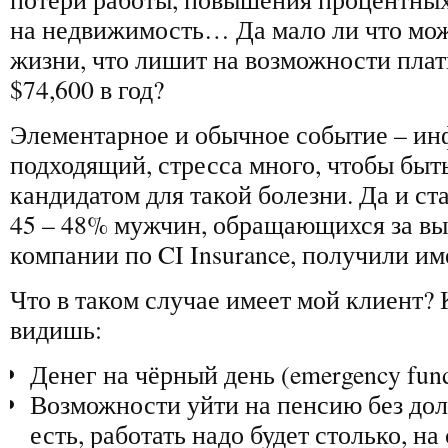
на недвижимость… Да мало ли что мож
жизни, что лишит на возможности плат
$74,600 в год?
Элементарное и обычное событие – инф
подходящий, стресса много, чтобы бы
кандидатом для такой болезни. Да и ста
45 – 48% мужчин, обращающихся за вы
компании по CI Insurance, получили и
Что в таком случае имеет мой клиент?
видишь:
Денег на чёрный день (emergency fund
Возможности уйти на пенсию без долг
есть, работать надо будет столько, на