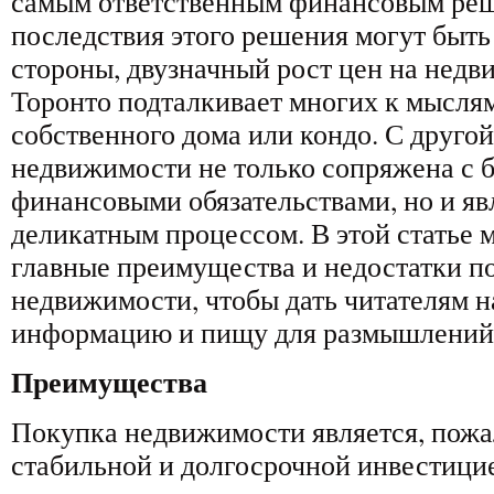
самым ответственным финансовым реш
последствия этого решения могут быть
стороны, двузначный рост цен на нед
Торонто подталкивает многих к мысля
собственного дома или кондо. С друго
недвижимости не только сопряжена с
финансовыми обязательствами, но и яв
деликатным процессом. В этой статье 
главные преимущества и недостатки п
недвижимости, чтобы дать читателям 
информацию и пищу для размышлений
Преимущества
Покупка недвижимости является, пожа
стабильной и долгосрочной инвестицие