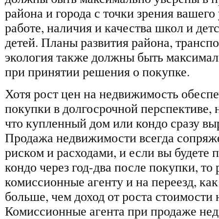
района и города с точки зрения вашего 
работе, наличия и качества школ и дет
детей. Планы развития района, трансп
экология также должны быть максимал
при принятии решения о покупке.
Хотя рост цен на недвижимость обеспе
покупки в долгосрочной перспективе, 
что купленный дом или кондо сразу выр
Продажа недвижимости всегда сопряж
риском и расходами, и если вы будете 
кондо через год-два после покупки, то
комиссионные агенту и на переезд, как
больше, чем доход от роста стоимости
Комиссионные агента при продаже не