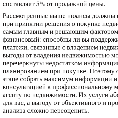
составляет 5% от продажной цены.
Рассмотренные выше нюансы должны в
при принятии решения о покупке недв
самым главным и решающим фактором 
финансовый: способны ли вы поддерж
платежи, связанные с владением недв
выгоды от владения недвижимостью мо
перечеркнуты недостатком информаци
планированием при покупке. Поэтому 
этапе собрать максимум информации и 
консультацией к профессиональному м
агенту по недвижимости. Их услуги а
для вас, а выгоду от объективного и п
анализа сложно переоценить.