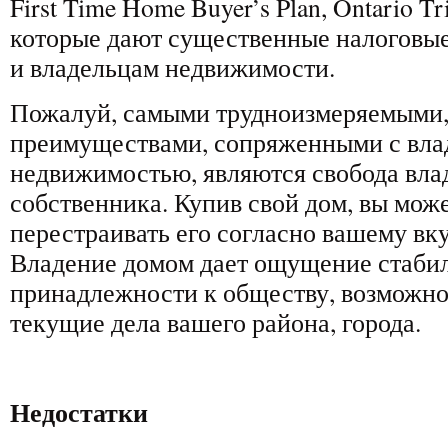
First Time Home Buyer’s Plan, Ontario Tri
которые дают существенные налоговые
и владельцам недвижимости.
Пожалуй, самыми трудноизмеряемыми,
преимуществами, сопряженными с вла
недвижимостью, являются свобода вла
собственника. Купив свой дом, вы може
перестраивать его согласно вашему вк
Владение домом дает ощущение стаби
принадлежности к обществу, возможно
текущие дела вашего района, города.
Недостатки