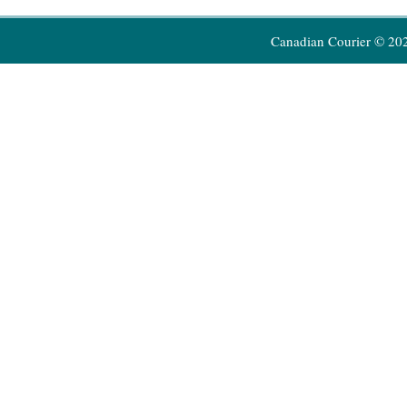
Canadian Courier © 20