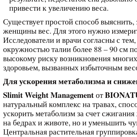
привести к увеличению веса.
Существует простой способ выяснить, 
женщины вес. Для этого нужно измери
Исследователи и врачи согласны с тем
окружностью талии более 88 – 90 см п
высокому риску возникновения многих
здоровьем, вызванных избыточным вес
Для ускорения метаболизма и сниже
Slimit Weight Management
BIONAT
от
натуральный комплекс на травах, спос
ускорить метаболизм за счет сжигани
на бедрах и животе, но и уменьшить чу
Центральная растительная группировка