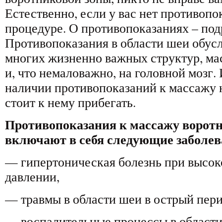
Естественно, если у вас нет противопо
процедуре. О противопоказаниях – под
Противопоказания в области шеи обус
многих жизненно важных структур, мас
и, что немаловажно, на головной мозг
наличии противопоказаний к массажу н
стоит к нему прибегать.
Противопоказания к массажу ворот
включают в себя следующие заболев
— гипертоническая болезнь при высок
давлении,
— травмы в области шеи в острый пери
— воспалительные процессы в области