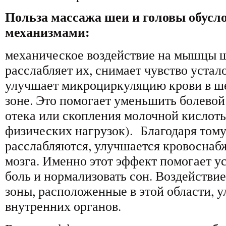
Польза массажа шеи и головы обус
механизмами:
механическое воздействие на мышцы ш
расслабляет их, снимает чувство устал
улучшает микроциркуляцию крови в ш
зоне. Это помогает уменьшить болевой
отека или скопления молочной кислот
физических нагрузок). Благодаря том
расслабляются, улучшается кровоснаб
мозга. Именно этот эффект помогает у
боль и нормализовать сон. Воздействи
зоны, расположенные в этой области, 
внутренних органов.