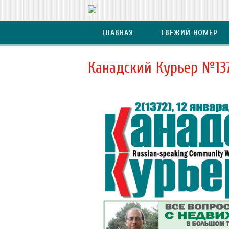
ГЛАВНАЯ
СВЕЖИЙ НОМЕР
Канадский Курьер №13