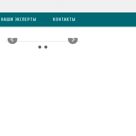
НАШИ ЭКСПЕРТЫ
КОНТАКТЫ