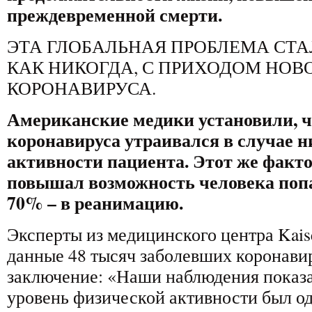
преждевременной смерти.
ЭТА ГЛОБАЛЬНАЯ ПРОБЛЕМА СТА
КАК НИКОГДА, С ПРИХОДОМ НОВ
КОРОНАВИРУСА.
Американские медики установили, ч
коронавируса утраивался в случае 
активности пациента. Этот же фактор
повышал возможность человека попа
70% – в реанимацию.
Эксперты из медицинского центра Kais
данные 48 тысяч заболевших коронави
заключение: «Наши наблюдения показа
уровень физической активности был о