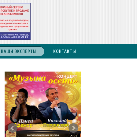
НАШИ ЭКСПЕРТЫ
КОНТАКТЫ