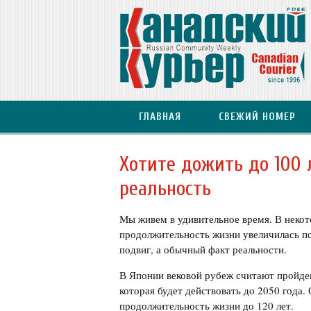
ГЛАВНАЯ
СВЕЖИЙ НОМЕР
Хотите дожить до 100 л
реальность
Мы живем в удивительное время. В некот
продолжительность жизни увеличилась поч
подвиг, а обычный факт реальности.
В Японии вековой рубеж считают пройде
которая будет действовать до 2050 года.
продолжительность жизни до 120 лет.