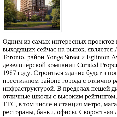
Одним из самых интересных проектов
выходящих сейчас на рынок, является
Toronto, район Yonge Street и Eglinton A
девелоперской компании Curated Proper
1987 году. Строиться здание будет в п
престижном районе города с отлично р
инфраструктурой. В пределах пешей ди
отличные школы с высоким рейтингом,
ТТС, в том числе и станция метро, маг
рестораны, банки, офисы. Скоростная л