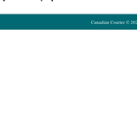
Canadian Courier © 20