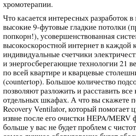
хромотерапии.
Что касается интересных разработок в 
высокие 9-футовые гладкие потолки (
попкорн!), усовершенствованная систем
высокоскоростной интернет в каждой к
индивидуальные счетчики электричества
и энергосберегающие технологии 21 в
по всей квартире и кварцевые столешн
(countertop). Большое количество по
позволяют разложить и расставить все
отдельных шкафах. А что вы скажете п
Recovery Ventilator, который помогает
извне после его очистки HEPA/MERV 
больше у вас не будет проблем с чистот