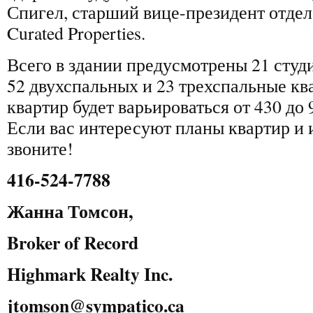
Спигел, старший вице-президент отдел
Curated Properties.
Всего в здании предусмотрены 21 студ
52 двухспальных и 23 трехспальные к
квартир будет варьироваться от 430 до
Если вас интересуют планы квартир и 
звоните!
416-524-7788
Жанна Томсон,
Broker of Record
Highmark Realty Inc.
jtomson@sympatico.ca