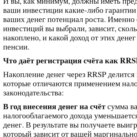
И вы, как минимум, должны иметь пре
ваши инвестиции какие-либо гарантии 
ваших денег потенциал роста. Именно о
инвестиций вы выбрали, зависит, скольк
накоплено, и какой доход от этих дене
пенсии.
Что даёт регистрация счёта как RRS
Накопление денег через RRSP делится 
которые отличаются применением нало
законодательства:
В год внесения денег на счёт
сумма в
налогооблагаемого дохода уменьшаетс
денег. В результате вы получаете выиг
который зависит от вашей маргинально