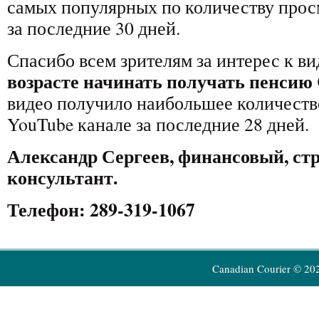
самых популярных по количеству прос
за последние 30 дней.
Спасибо всем зрителям за интерес к в
возрасте начинать получать пенсию
видео получило наибольшее количеств
YouTube канале за последние 28 дней.
Александр Сергеев, финансовый, ст
консультант.
Телефон: 289-319-1067
Canadian Courier © 20