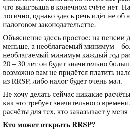
что выигрыша в конечном счёте нет. Н
логично, однако здесь речь идёт не об 
налоговом законодательстве.
Объяснение здесь простое: на пенсии 
меньше, а необлагаемый минимум – бо
необлагаемый минимум каждый год растё
20 – 30 лет он будет значительно больш
возможно вам не придётся платить нало
из RRSP, либо налог будет очень мал.
Не хочу делать сейчас никакие расчёты
как это требует значительного времени
расчёты для тех, кто заказывает у мен
Кто может открыть RRSP?