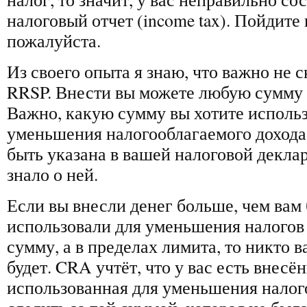
налоговый отчет (income tax). Пойдите 
пожалуйста.
Из своего опыта я знаю, что важно не с
RRSP. Внести вы можете любую сумму –
Важно, какую сумму вы хотите использ
уменьшения налогооблагаемого дохода
быть указана в вашей налоговой декл
знало о ней.
Если вы внесли денег больше, чем вам
использовали для уменьшения налогов
сумму, а в пределах лимита, то никто 
будет. CRA учтёт, что у вас есть внесён
использованная для уменьшения налог