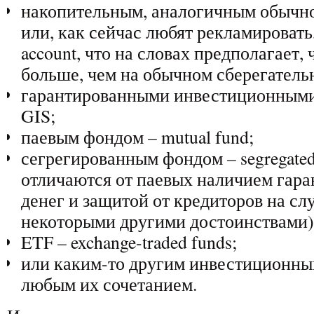
накопительным, аналогичным обычном
или, как сейчас любят рекламировать, h
account, что на словах предполагает, 
больше, чем на обычном сберегатель
гарантированными инвестиционными
GIS;
паевым фондом – mutual fund;
сегрегированным фондом – segregated
отличаются от паевых наличием гара
денег и защитой от кредиторов на сл
некоторыми другими достоинствами)
ETF – exchange-traded funds;
или каким-то другим инвестиционны
любым их сочетанием.