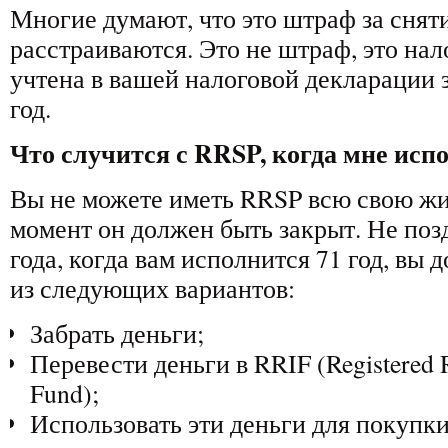
Многие думают, что это штраф за сняти
расстраиваются. Это не штраф, это нало
учтена в вашей налоговой декларации 
год.
Что случится с RRSP, когда мне испо
Вы не можете иметь RRSP всю свою жи
момент он должен быть закрыт. Не позд
года, когда вам исполнится 71 год, вы
из следующих вариантов:
Забрать деньги;
Перевести деньги в RRIF (Registered 
Fund);
Использовать эти деньги для покупки 