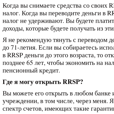
Когда вы снимаете средства со своих R
налог. Когда вы переводите деньги в RRI
налог не удерживают. Вы будете платит
доходы, которые будете получать из эт
Я не рекомендую тянуть с переводом д
до 71-летия. Если вы собираетесь исп
в RRSP деньги до этого возраста, то о
позднее 65 лет, чтобы экономить на на
пенсионный кредит.
Где я могу открыть RRSP?
Вы можете его открыть в любом банке
учреждении, в том числе, через меня. 
спектр счетов, имеющих такие гарантии